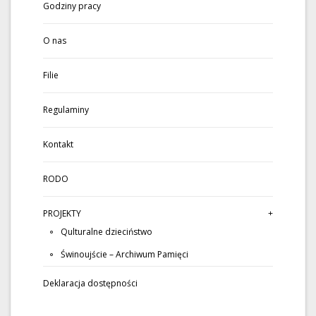
Godziny pracy
O nas
Filie
Regulaminy
Kontakt
RODO
PROJEKTY
Qulturalne dzieciństwo
Świnoujście – Archiwum Pamięci
Deklaracja dostępności