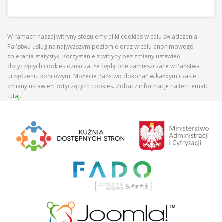
W ramach naszej witryny stosujemy pliki cookies w celu świadczenia
Państwu usług na najwyższym poziomie oraz w celu anonimowego
zbierania statystyk. Korzystanie z witryny bez zmiany ustawień
dotyczących cookies oznacza, że będą one zamieszczane w Państwa
urządzeniu końcowym. Możecie Państwo dokonać w każdym czasie
zmiany ustawień dotyczących cookies. Zobacz informacje na ten temat:
tutaj
.