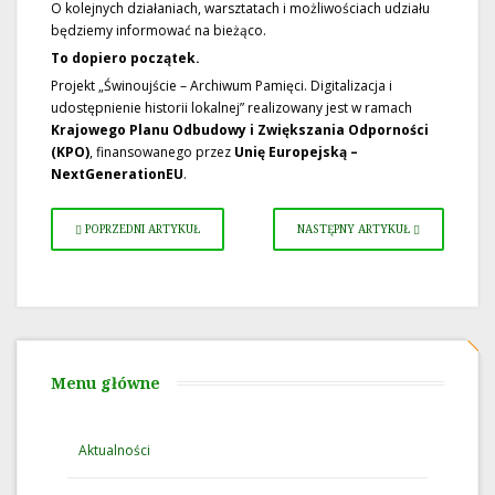
O kolejnych działaniach, warsztatach i możliwościach udziału
będziemy informować na bieżąco.
To dopiero początek.
Projekt „Świnoujście – Archiwum Pamięci. Digitalizacja i
udostępnienie historii lokalnej” realizowany jest w ramach
Krajowego Planu Odbudowy i Zwiększania Odporności
(KPO)
, finansowanego przez
Unię Europejską –
NextGenerationEU
.
POPRZEDNI ARTYKUŁ
NASTĘPNY ARTYKUŁ
Menu główne
Aktualności