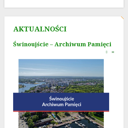
AKTUALNOŚCI
Świnoujście – Archiwum Pamięci