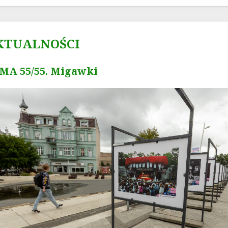
KTUALNOŚCI
MA 55/55. Migawki