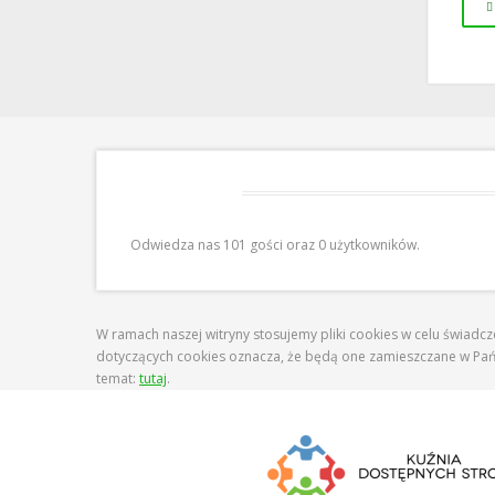
Odwiedziny
Odwiedza nas 101 gości oraz 0 użytkowników.
W ramach naszej witryny stosujemy pliki cookies w celu świadc
dotyczących cookies oznacza, że będą one zamieszczane w Pa
temat:
tutaj
.