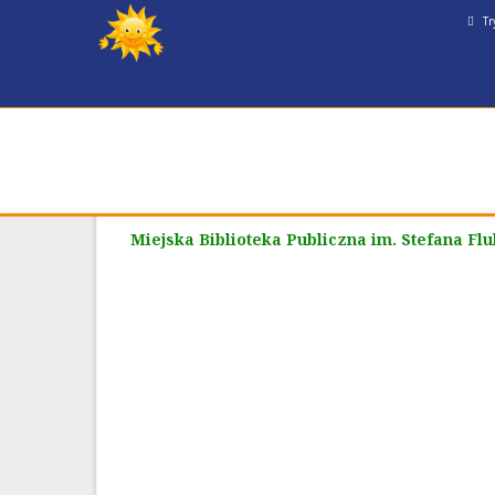
Tr
Miejska Biblioteka Publiczna im. Stefana Fl