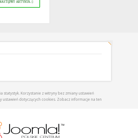
NASTĘPNY ARTYKUŁ
 statystyk. Korzystanie z witryny bez zmiany ustawień
ustawień dotyczących cookies. Zobacz informacje na ten