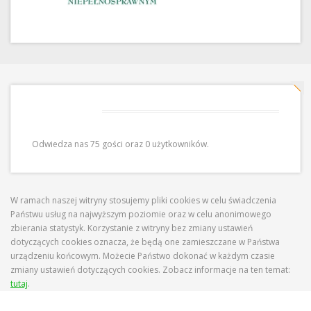
Odwiedziny
Odwiedza nas 75 gości oraz 0 użytkowników.
W ramach naszej witryny stosujemy pliki cookies w celu świadczenia
Państwu usług na najwyższym poziomie oraz w celu anonimowego
zbierania statystyk. Korzystanie z witryny bez zmiany ustawień
dotyczących cookies oznacza, że będą one zamieszczane w Państwa
urządzeniu końcowym. Możecie Państwo dokonać w każdym czasie
zmiany ustawień dotyczących cookies. Zobacz informacje na ten temat:
tutaj
.