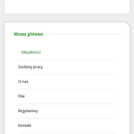
Menu główne
Aktualności
Godziny pracy
O nas
Filie
Regulaminy
Kontakt