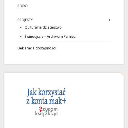
RODO
PROJEKTY
Qulturalne dzieciństwo
Świnoujście – Archiwum Pamięci
Deklaracja dostępności