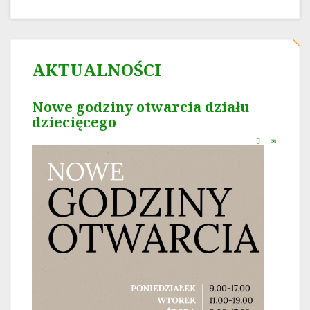
AKTUALNOŚCI
Nowe godziny otwarcia działu
dziecięcego